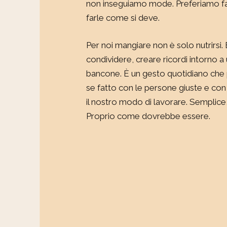
non inseguiamo mode. Preferiamo f
farle come si deve.
Per noi mangiare non è solo nutrirsi
condividere, creare ricordi intorno a
bancone. È un gesto quotidiano che 
se fatto con le persone giuste e con 
il nostro modo di lavorare. Semplice
Proprio come dovrebbe essere.