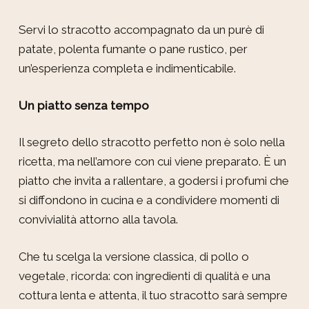
Servi lo stracotto accompagnato da un purè di
patate, polenta fumante o pane rustico, per
un’esperienza completa e indimenticabile.
Un piatto senza tempo
Il segreto dello stracotto perfetto non è solo nella
ricetta, ma nell’amore con cui viene preparato. È un
piatto che invita a rallentare, a godersi i profumi che
si diffondono in cucina e a condividere momenti di
convivialità attorno alla tavola.
Che tu scelga la versione classica, di pollo o
vegetale, ricorda: con ingredienti di qualità e una
cottura lenta e attenta, il tuo stracotto sarà sempre