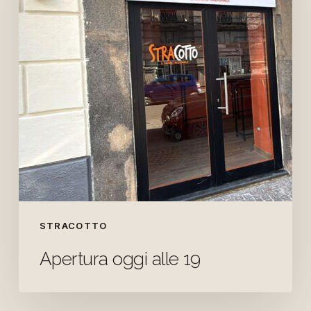
STRACOTTO
Apertura oggi alle 19