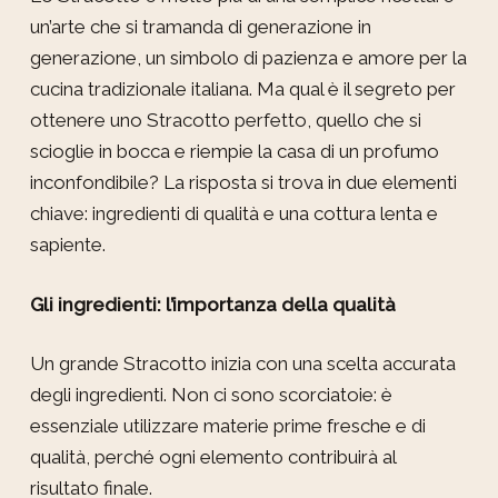
un’arte che si tramanda di generazione in
generazione, un simbolo di pazienza e amore per la
cucina tradizionale italiana. Ma qual è il segreto per
ottenere uno Stracotto perfetto, quello che si
scioglie in bocca e riempie la casa di un profumo
inconfondibile? La risposta si trova in due elementi
chiave: ingredienti di qualità e una cottura lenta e
sapiente.
Gli ingredienti: l’importanza della qualità
Un grande Stracotto inizia con una scelta accurata
degli ingredienti. Non ci sono scorciatoie: è
essenziale utilizzare materie prime fresche e di
qualità, perché ogni elemento contribuirà al
risultato finale.