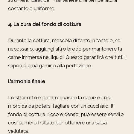
costante e uniforme.
4. La cura del fondo di cottura
Durante la cottura, mescola di tanto in tanto e, se
necessario, aggiungi altro brodo per mantenere la
carne immersa nei liquidi. Questo garantirà che tutti i
sapori si amalgamino alla perfezione.
L’armonia finale
Lo stracotto è pronto quando la carne è così
morbida da potersi tagliare con un cucchiaio. Il
fondo di cottura, ricco e denso, può essere servito
così com’è o frullato per ottenere una salsa
vellutata.