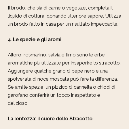
Il brodo, che sia di carne o vegetale, completa il
liquido di cottura, donando ulteriore sapore. Utilizza
un brodo fatto in casa per un risultato impeccabile.
4. Le spezie e gli aromi
Alloro, rosmarino, salvia e timo sono le erbe
aromatiche più utilizzate per insaporire lo stracotto.
Aggiungere qualche grano di pepe nero e una
spolverata di noce moscata può fare la differenza.
Se ami le spezie, un pizzico di cannella o chiodi di
garofano conferirà un tocco inaspettato e
delizioso.
La lentezza: il cuore dello Stracotto