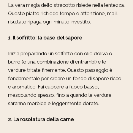
La vera magia dello stracotto risiede nella lentezza.
Questo piatto richiede tempo e attenzione, ma il
risultato ripaga ogni minuto investito.
1. Il soffritto: la base del sapore
Inizia preparando un soffritto con olio d’oliva o
burro (o una combinazione di entrambi) e le
verdure tritate finemente. Questo passaggio è
fondamentale per creare un fondo di sapore ricco
e aromatico. Fai cuocere a fuoco basso,
mescolando spesso, fino a quando le verdure
saranno morbide e leggermente dorate.
2. La rosolatura della carne