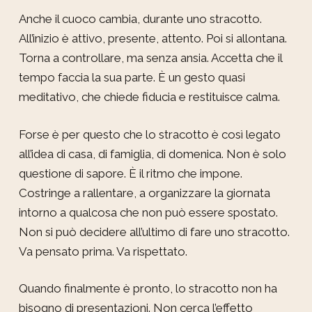
Anche il cuoco cambia, durante uno stracotto.
All’inizio è attivo, presente, attento. Poi si allontana.
Torna a controllare, ma senza ansia. Accetta che il
tempo faccia la sua parte. È un gesto quasi
meditativo, che chiede fiducia e restituisce calma.
Forse è per questo che lo stracotto è così legato
all’idea di casa, di famiglia, di domenica. Non è solo
questione di sapore. È il ritmo che impone.
Costringe a rallentare, a organizzare la giornata
intorno a qualcosa che non può essere spostato.
Non si può decidere all’ultimo di fare uno stracotto.
Va pensato prima. Va rispettato.
Quando finalmente è pronto, lo stracotto non ha
bisogno di presentazioni. Non cerca l’effetto