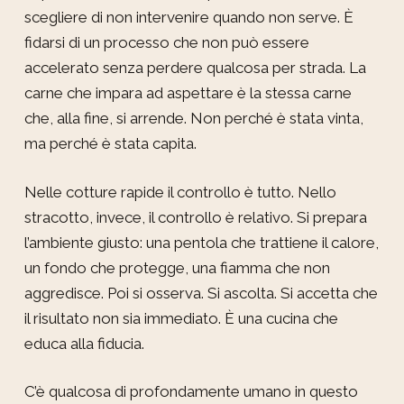
scegliere di non intervenire quando non serve. È
fidarsi di un processo che non può essere
accelerato senza perdere qualcosa per strada. La
carne che impara ad aspettare è la stessa carne
che, alla fine, si arrende. Non perché è stata vinta,
ma perché è stata capita.
Nelle cotture rapide il controllo è tutto. Nello
stracotto, invece, il controllo è relativo. Si prepara
l’ambiente giusto: una pentola che trattiene il calore,
un fondo che protegge, una fiamma che non
aggredisce. Poi si osserva. Si ascolta. Si accetta che
il risultato non sia immediato. È una cucina che
educa alla fiducia.
C’è qualcosa di profondamente umano in questo