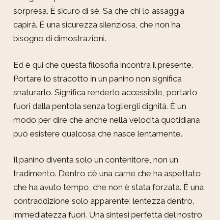
sorpresa. È sicuro di sé. Sa che chi lo assaggia
capirà. È una sicurezza silenziosa, che non ha
bisogno di dimostrazioni.
Ed è qui che questa filosofia incontra il presente.
Portare lo stracotto in un panino non significa
snaturarlo. Significa renderlo accessibile, portarlo
fuori dalla pentola senza togliergli dignità. È un
modo per dire che anche nella velocità quotidiana
può esistere qualcosa che nasce lentamente.
Il panino diventa solo un contenitore, non un
tradimento. Dentro c’è una carne che ha aspettato,
che ha avuto tempo, che non è stata forzata. È una
contraddizione solo apparente: lentezza dentro,
immediatezza fuori. Una sintesi perfetta del nostro