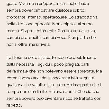
gesto. Viviamo in un’epoca in cui anche il cibo
sembra dover dimostrare qualcosa subito:
croccante, intenso, spettacolare. Lo stracotto va
nella direzione opposta. Non colpisce al primo
morso. Si apre lentamente. Cambia consistenza,
cambia profondità, cambia voce. È un piatto che
non si offre, ma si rivela.
La filosofia dello stracotto nasce probabilmente
dalla necessità. Tagli duri, poco pregiati, parti
dell’animale che non potevano essere sprecate. Ma
come spesso accade, la necessità ha insegnato
qualcosa che va oltre la tecnica. Ha insegnato che il
tempo non è un limite, ma una risorsa. Che ciò che
sembra povero può diventare ricco se trattato con
rispetto.