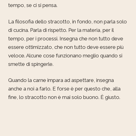
tempo, se ci si pensa.
La filosofia dello stracotto, in fondo, non parla solo
di cucina. Parla di rispetto. Per la materia, per il
tempo, per i processi. Insegna che non tutto deve
essere ottimizzato, che non tutto deve essere più
veloce. Alcune cose funzionano meglio quando si
smette di spingerle.
Quando la carne impara ad aspettare, insegna
anche a noi a farlo. E forse è per questo che, alla
fine, lo stracotto non è mai solo buono. È giusto.
Next Post