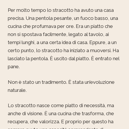
Per molto tempo lo stracotto ha avuto una casa
precisa. Una pentola pesante, un fuoco basso, una
cucina che profumava per ore. Era un piatto che
non si spostava facilmente, legato al tavolo, ai
tempi lunghi, a una certa idea di casa. Eppure, a un
certo punto, lo stracotto ha iniziato a muoversi. Ha
lasciato la pentola. È uscito dal piatto. È entrato nel
pane.
Non è stato un tradimento. È stata un’evoluzione
naturale.
Lo stracotto nasce come piatto di necessità, ma
anche di visione. È una cucina che trasforma, che
recupera, che valorizza. E proprio per questo ha