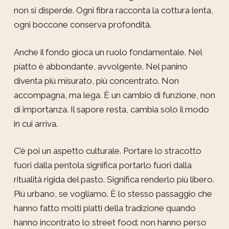
non si disperde. Ogni fibra racconta la cottura lenta,
ogni boccone conserva profondità.
Anche il fondo gioca un ruolo fondamentale. Nel
piatto è abbondante, avvolgente. Nel panino
diventa più misurato, più concentrato. Non
accompagna, ma lega. È un cambio di funzione, non
di importanza. Il sapore resta, cambia solo il modo
in cui arriva.
C’è poi un aspetto culturale. Portare lo stracotto
fuori dalla pentola significa portarlo fuori dalla
ritualità rigida del pasto. Significa renderlo più libero.
Più urbano, se vogliamo. È lo stesso passaggio che
hanno fatto molti piatti della tradizione quando
hanno incontrato lo street food: non hanno perso