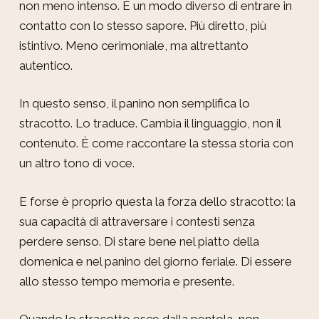
non meno intenso. È un modo diverso di entrare in
contatto con lo stesso sapore. Più diretto, più
istintivo. Meno cerimoniale, ma altrettanto
autentico.
In questo senso, il panino non semplifica lo
stracotto. Lo traduce. Cambia il linguaggio, non il
contenuto. È come raccontare la stessa storia con
un altro tono di voce.
E forse è proprio questa la forza dello stracotto: la
sua capacità di attraversare i contesti senza
perdere senso. Di stare bene nel piatto della
domenica e nel panino del giorno feriale. Di essere
allo stesso tempo memoria e presente.