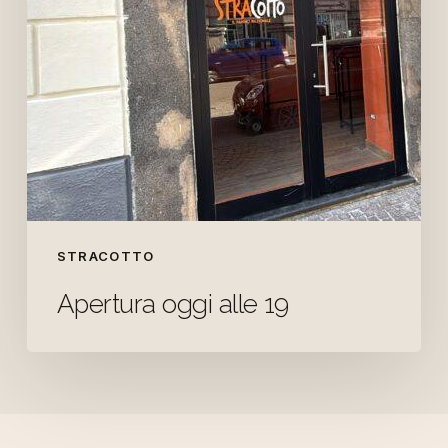
STRACOTTO
Apertura oggi alle 19