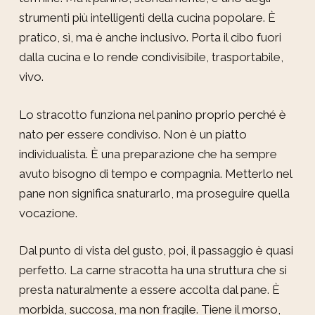
strumenti più intelligenti della cucina popolare. È
pratico, sì, ma è anche inclusivo. Porta il cibo fuori
dalla cucina e lo rende condivisibile, trasportabile,
vivo.
Lo stracotto funziona nel panino proprio perché è
nato per essere condiviso. Non è un piatto
individualista. È una preparazione che ha sempre
avuto bisogno di tempo e compagnia. Metterlo nel
pane non significa snaturarlo, ma proseguire quella
vocazione.
Dal punto di vista del gusto, poi, il passaggio è quasi
perfetto. La carne stracotta ha una struttura che si
presta naturalmente a essere accolta dal pane. È
morbida, succosa, ma non fragile. Tiene il morso,